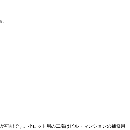
為、
品が可能です。小ロット用の工場はビル・マンションの補修用