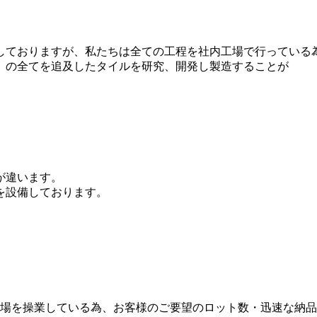
しておりますが、私たちは全ての工程を社内工場で行っている
」の全てを追及したタイルを研究、開発し製造することが
が違います。
を設備しております。
工場を操業している為、お客様のご要望のロット数・迅速な納