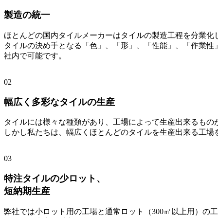
製造の統一
ほとんどの国内タイルメーカーはタイルの製造工程を分業化
タイルの決め手となる「色」、「形」、「性能」、「作業性
社内で可能です。
02
幅広く多彩なタイルの生産
タイルには様々な種類があり、工場によって生産出来るもの
しかし私たちは、幅広くほとんどのタイルを生産出来る工場
03
特注タイルの少ロット
、
短納期生産
弊社では小ロット用の工場と通常ロット（300㎡以上用）の