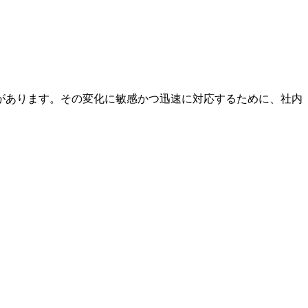
があります。その変化に敏感かつ迅速に対応するために、社内