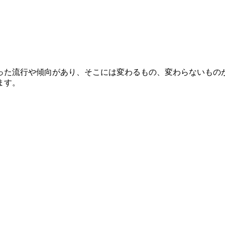
った流行や傾向があり、そこには変わるもの、変わらないもの
ます。