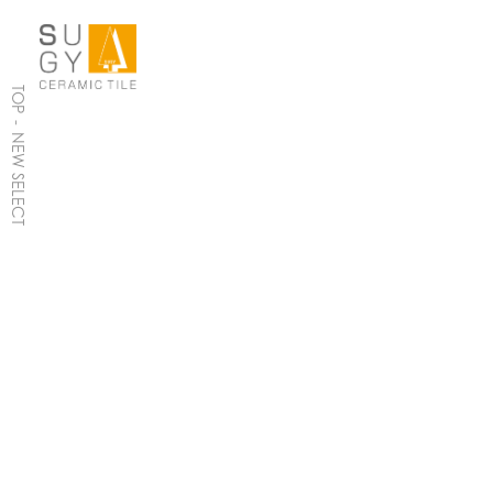
TOP
-
NEW SELECT
CATEGORY
カテゴリー
PRODUCTS SEARCH
商品検索